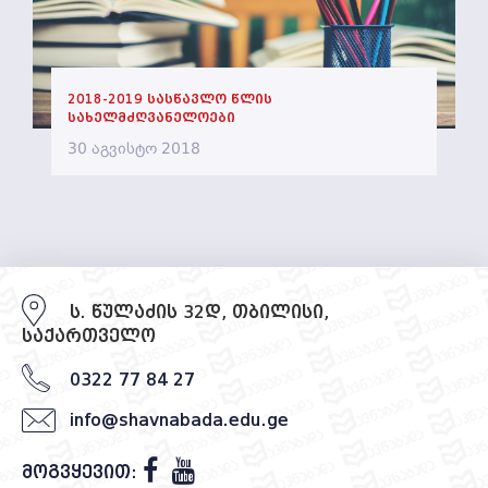
2018-2019 სასწავლო წლის
სახელმძღვანელოები
30 აგვისტო 2018
ს. წულაძის 32დ, თბილისი,
საქართველო
0322 77 84 27
info@shavnabada.edu.ge
მოგვყევით: