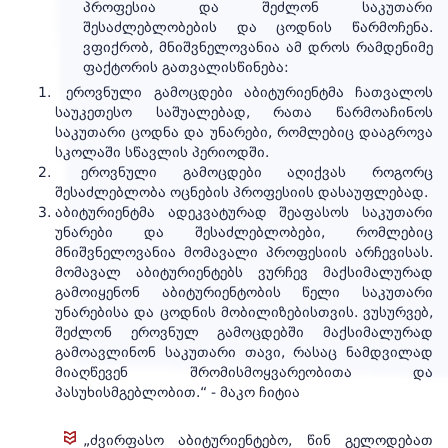
პროფესია და შეძლონ საკუთარი
შესაძლებლობების და ცოდნის წარმოჩენა.
ვფიქრობ, მნიშვნელოვანია ამ დროს რამდენიმე
ფაქტორის გათვალისწინება:
ეროვნული გამოცდები აბიტურიენტმა ჩათვალოს
საუკეთესო საშუალებად, რათა წარმოაჩინოს
საკუთარი ცოდნა და უნარები, რომლებიც დააგროვა
სკოლაში სწავლის პერიოდში.
ეროვნული გამოცდები აღიქვას როგორც
შესაძლებლობა ოცნების პროფესიის დასაუფლებად.
აბიტურიენტმა ადეკვატურად შეაფასოს საკუთარი
უნარები და შესაძლებლობები, რომლებიც
მნიშვნელოვანია მომავალი პროფესიის არჩევისას.
მომავალ აბიტურიენტებს ვურჩევ მაქსიმალურად
გამოიყენონ აბიტურიენტობის წელი საკუთარი
უნარებისა და ცოდნის მობილიზებისთვის. ვუსურვებ,
შეძლონ ეროვნულ გამოცდებში მაქსიმალურად
გამოავლინონ საკუთარი თავი, რასაც ნამდვილად
მიაღწევენ შრომისმოყვარეობითა და
პასუხისმგებლობით.“ - მაკო ჩიტია
„ძვირფასო აბიტურიენტებო, წინ გელოდებათ