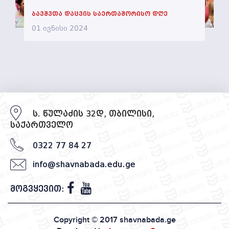
ბავშვთა დაცვის საერთაშორისო დღე
01 ივნისი 2024
ს. წულაძის 32დ, თბილისი,
საქართველო
0322 77 84 27
info@shavnabada.edu.ge
მოგვყევით:
Copyright © 2017
shavnabada.ge