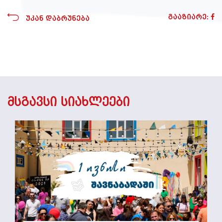
გააზიარე:
უკან დაბრუნება
მსგავსი სიახლეები