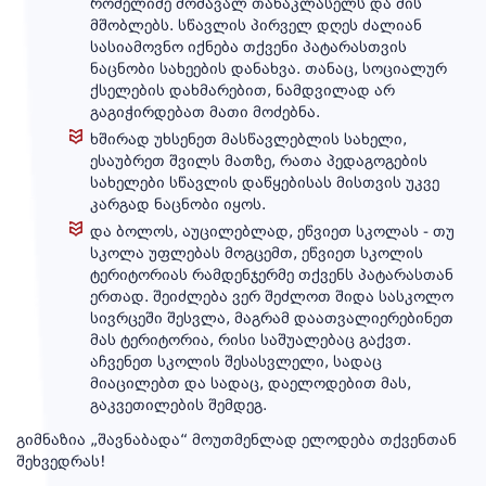
რომელიმე მომავალ თანაკლასელს და მის
მშობლებს. სწავლის პირველ დღეს ძალიან
სასიამოვნო იქნება თქვენი პატარასთვის
ნაცნობი სახეების დანახვა. თანაც, სოციალურ
ქსელების დახმარებით, ნამდვილად არ
გაგიჭირდებათ მათი მოძებნა.
ხშირად უხსენეთ მასწავლებლის სახელი,
ესაუბრეთ შვილს მათზე, რათა პედაგოგების
სახელები სწავლის დაწყებისას მისთვის უკვე
კარგად ნაცნობი იყოს.
და ბოლოს, აუცილებლად, ეწვიეთ სკოლას - თუ
სკოლა უფლებას მოგცემთ, ეწვიეთ სკოლის
ტერიტორიას რამდენჯერმე თქვენს პატარასთან
ერთად. შეიძლება ვერ შეძლოთ შიდა სასკოლო
სივრცეში შესვლა, მაგრამ დაათვალიერებინეთ
მას ტერიტორია, რისი საშუალებაც გაქვთ.
აჩვენეთ სკოლის შესასვლელი, სადაც
მიაცილებთ და სადაც, დაელოდებით მას,
გაკვეთილების შემდეგ.
გიმნაზია „შავნაბადა“ მოუთმენლად ელოდება თქვენთან
შეხვედრას!