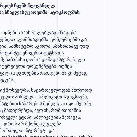
რვიუს ჩვენს წლევანდელ
ბს სწავლას უცხოეთში, სტოკჰოლმის
ი. ოცნების ასასრულებლად მზადება
იღებდი ოლიმპიადებში, კონკურსებში და
ია, სამხატვრო სკოლა, ამასთანავე დიდ
ნი ტარტუს უნივერსიტეტსა და
 შესაბამისი დონის დამადასტურებელი
ასტურებელი დოკუმენტები, თუმცა
უფალი ადგილების რაოდენობა კი მეტად
გებს...
ყო იქ მოხვედრა, საქართველოდან მხოლოდ
ევლო: პირველი_ აპლიკაციის გაგზავნა,
ატებით ჩაბარების შემდეგ კი იყო მესამე
ც მაფიქრებდა, იყო ის, რომ თითქმის
პირველი ეტაპი_აპლიკაციის შერჩევა,
ის დროს არ მქონდა უფლება
ამორთული ინტერნეტი და