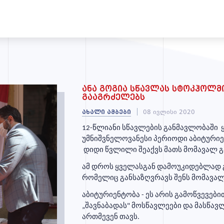
ანა გოგია სწავლას სტოკჰოლმ
გააგრძელებს
ახალი ამბები
08 ივლისი 2020
12-წლიანი სწავლების განმავლობაში
უმნიშვნელოვანესი პერიოდი აბიტური
დიდი წვლილი შეაქვს მათს მომავალ გ
ამ დროს ყველასგან დამოუკიდებლად გ
რომელიც განსაზღვრავს შენს მომავალ
აბიტურიენტობა - ეს არის გამოწვევები
„შავნაბადას" მოსწავლეები და მასწავ
ართმევენ თავს.