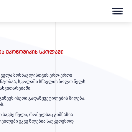
ის ეკონომიკის სკოლაში
 ყველა მოსწავლისთვის ერთ-ერთი
ენტობაა, სკოლაში სწავლის ბოლო წელს
ანვითარებაში.
იწევს ისეთი გადაწყვეტილების მიღება,
ს.
თ სავსე წელი, რომელსაც გიმნაზია
ლებლები უკვე წლებია საუკეთესოდ