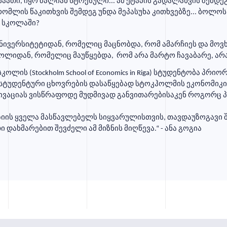
ათი, იყო ძალიან სტრესული... ამ ეტაპის გადალახვის შემდეგ
რომლის წაკითხვის შემდეგ უნდა მეპასუხა კითხვებზე... ბოლო
 სკოლაში?
ივერსიტეტიდან, რომელიც მაცნობდა, რომ ამარჩიეს და მოვხ
ოლიდან, რომელიც მაუწყებდა, რომ არა მარტო ჩავაბარე, არა
ლის (Stockholm School of Economics in Riga) სტუდენტობა პრ
ი სტუდენტური ცხოვრების დასაწყებად სტოკჰოლმის ეკონომიკი
ტივაციას ვისწრაფოდე მუდმივად განვითარებისაკენ როგორც
ზიის ყველა მასწავლებელს სიყვარულისთვის, თავდაუზოგავი 
 დახმარებით შევძელი ამ მიზნის მიღწევა.“ - ანა გოგია