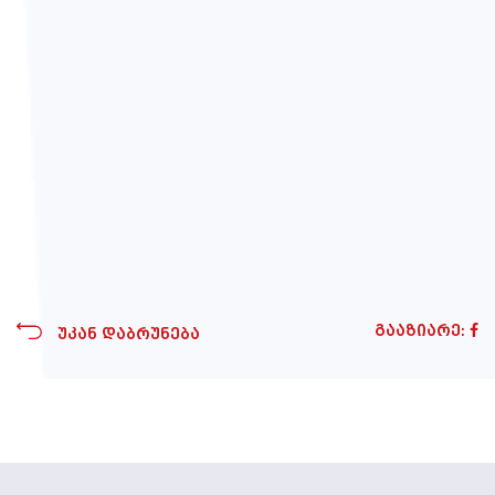
გააზიარე:
უკან დაბრუნება