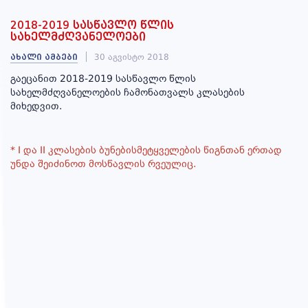
2018-2019 სასწავლო წლის
სასკოლო
სახელმძღვანელოები
კლუბები
ახალი ამბები
30 აგვისტო 2018
გაეცანით 2018-2019 სასწავლო წლის
სახელმძღვანელოების ჩამონათვალს კლასების
ბანაკი
მიხედვით.
* I და II კლასების ბუნებისმეტყველების წიგნთან ერთად
ადრეული
უნდა შეიძინოთ მოსწავლის რვეულიც.
და
სკოლამდელი
განათლების
აკადემია
სიახლეები